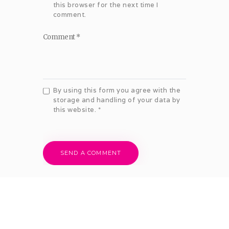
this browser for the next time I
comment.
By using this form you agree with the
storage and handling of your data by
this website.
*