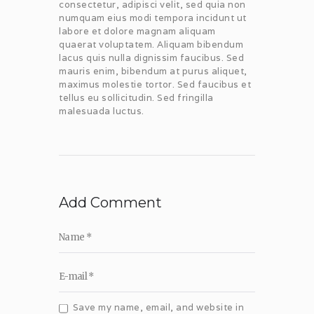
consectetur, adipisci velit, sed quia non
numquam eius modi tempora incidunt ut
labore et dolore magnam aliquam
quaerat voluptatem. Aliquam bibendum
lacus quis nulla dignissim faucibus. Sed
mauris enim, bibendum at purus aliquet,
maximus molestie tortor. Sed faucibus et
tellus eu sollicitudin. Sed fringilla
malesuada luctus.
Add Comment
Save my name, email, and website in